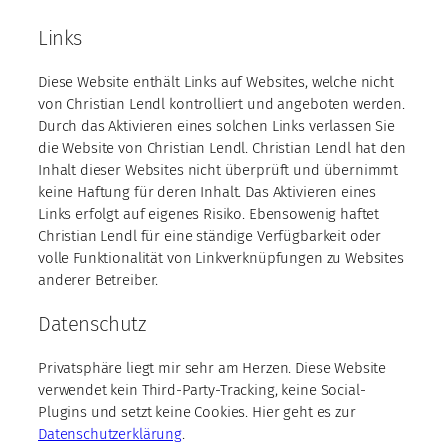
Links
Diese Website enthält Links auf Websites, welche nicht
von Christian Lendl kontrolliert und angeboten werden.
Durch das Aktivieren eines solchen Links verlassen Sie
die Website von Christian Lendl. Christian Lendl hat den
Inhalt dieser Websites nicht überprüft und übernimmt
keine Haftung für deren Inhalt. Das Aktivieren eines
Links erfolgt auf eigenes Risiko. Ebensowenig haftet
Christian Lendl für eine ständige Verfügbarkeit oder
volle Funktionalität von Linkverknüpfungen zu Websites
anderer Betreiber.
Datenschutz
Privatsphäre liegt mir sehr am Herzen. Diese Website
verwendet kein Third-Party-Tracking, keine Social-
Plugins und setzt keine Cookies. Hier geht es zur
Datenschutzerklärung
.